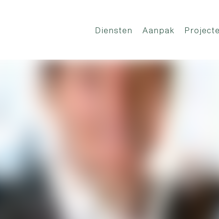
Diensten
Aanpak
Project