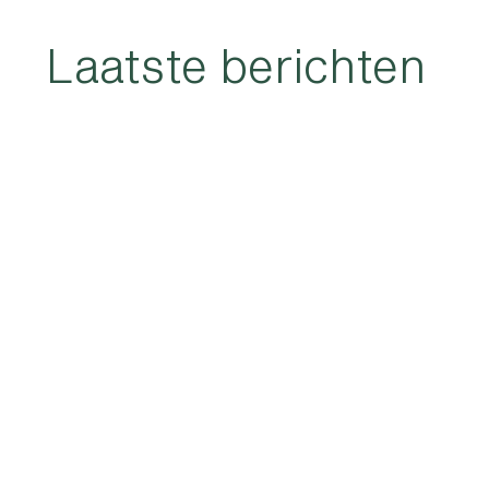
Laatste berichten