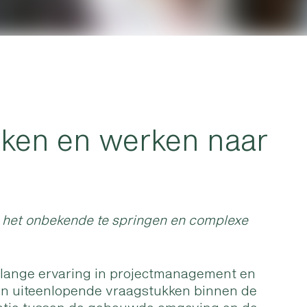
ken en werken naar
n het onbekende te springen en complexe
lange ervaring in projectmanagement en
an uiteenlopende vraagstukken binnen de