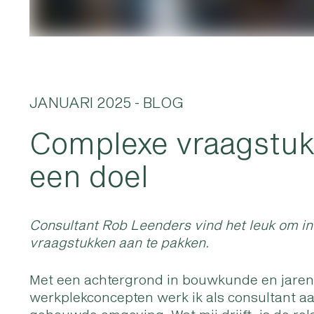
JANUARI 2025
- BLOG
Complexe vraagstuk
een doel
Consultant Rob Leenders vind het leuk om i
vraagstukken aan te pakken.
Met een achtergrond in bouwkunde en jaren
werkplekconcepten werk ik als consultant a