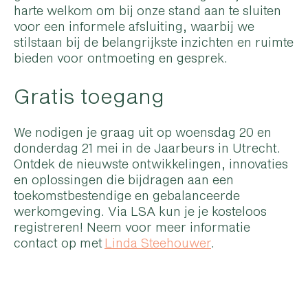
harte welkom om bij onze stand aan te sluiten
voor een informele afsluiting, waarbij we
stilstaan bij de belangrijkste inzichten en ruimte
bieden voor ontmoeting en gesprek.
Gratis toegang
We nodigen je graag uit op woensdag 20 en
donderdag 21 mei in de Jaarbeurs in Utrecht.
Ontdek de nieuwste ontwikkelingen, innovaties
en oplossingen die bijdragen aan een
toekomstbestendige en gebalanceerde
werkomgeving. Via LSA kun je je kosteloos
registreren! Neem voor meer informatie
contact op met
Linda Steehouwer
.