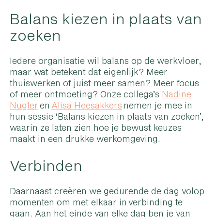
Balans kiezen in plaats van
zoeken
Iedere organisatie wil balans op de werkvloer,
maar wat betekent dat eigenlijk? Meer
thuiswerken of juist meer samen? Meer focus
of meer ontmoeting? Onze collega’s
Nadine
Nugter
en
Alisa Heesakkers
nemen je mee in
hun sessie ‘Balans kiezen in plaats van zoeken’,
waarin ze laten zien hoe je bewust keuzes
maakt in een drukke werkomgeving.
Verbinden
Daarnaast creëren we gedurende de dag volop
momenten om met elkaar in verbinding te
gaan. Aan het einde van elke dag ben je van