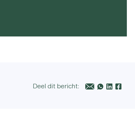
Deel dit bericht: