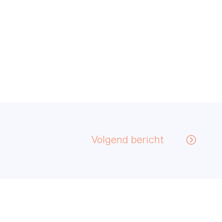
Volgend bericht