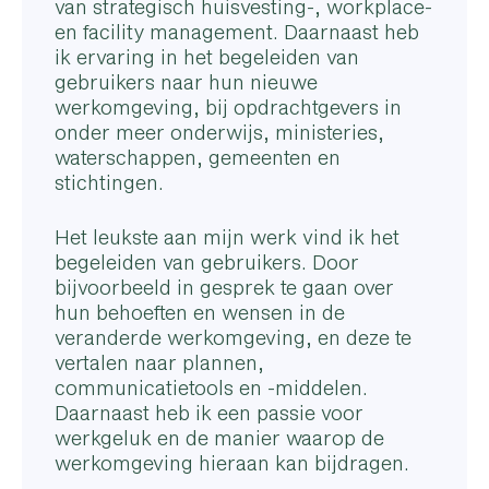
van strategisch huisvesting-, workplace-
en facility management. Daarnaast heb
ik ervaring in het begeleiden van
gebruikers naar hun nieuwe
werkomgeving, bij opdrachtgevers in
onder meer onderwijs, ministeries,
waterschappen, gemeenten en
stichtingen.
Het leukste aan mijn werk vind ik het
begeleiden van gebruikers. Door
bijvoorbeeld in gesprek te gaan over
hun behoeften en wensen in de
veranderde werkomgeving, en deze te
vertalen naar plannen,
communicatietools en -middelen.
Daarnaast heb ik een passie voor
werkgeluk en de manier waarop de
werkomgeving hieraan kan bijdragen.