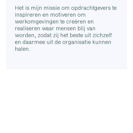
Het is mijn missie om opdrachtgevers te
inspireren en motiveren om
werkomgevingen te creëren en
realiseren waar mensen blij van
worden, zodat zij het beste uit zichzelf
en daarmee uit de organisatie kunnen
halen.
Contact Laura
Adviseur