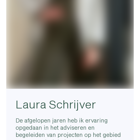
Laura Schrijver
De afgelopen jaren heb ik ervaring
opgedaan in het adviseren en
begeleiden van projecten op het gebied