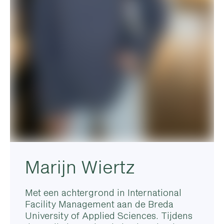
Marijn Wiertz
Met een achtergrond in International
Facility Management aan de Breda
University of Applied Sciences. Tijdens