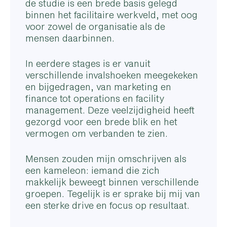
de studie is een brede basis gelegd
binnen het facilitaire werkveld, met oog
voor zowel de organisatie als de
mensen daarbinnen.
In eerdere stages is er vanuit
verschillende invalshoeken meegekeken
en bijgedragen, van marketing en
finance tot operations en facility
management. Deze veelzijdigheid heeft
gezorgd voor een brede blik en het
vermogen om verbanden te zien.
Mensen zouden mijn omschrijven als
een kameleon: iemand die zich
makkelijk beweegt binnen verschillende
groepen. Tegelijk is er sprake bij mij van
een sterke drive en focus op resultaat.