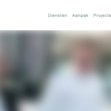
Diensten
Aanpak
Project