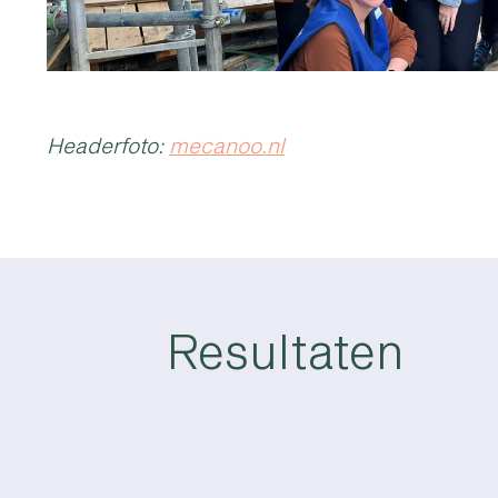
Headerfoto:
mecanoo.nl
Resultaten