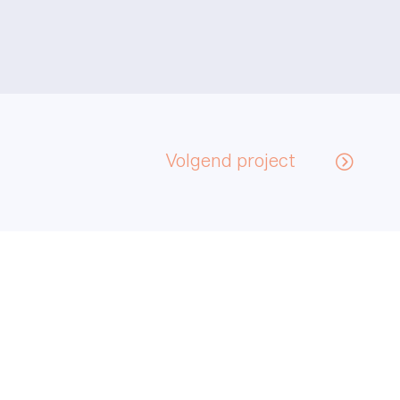
Volgend project