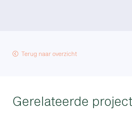
Terug naar overzicht
Gerelateerde projec