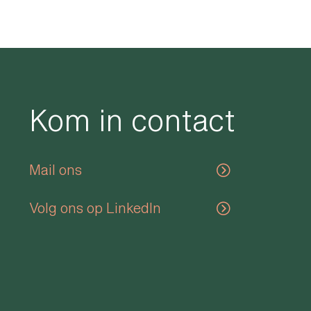
Bekijk project
Kom in contact
Mail ons
Volg ons op LinkedIn