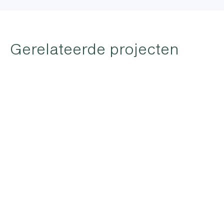
Gerelateerde projecten