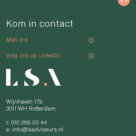
Kom in contact
Mail ons
Volg ons op LinkedIn
Wijnhaven 17b
3011 WH Rotterdam
t:
010 266 00 44
e:
info@lsadviseurs.nl