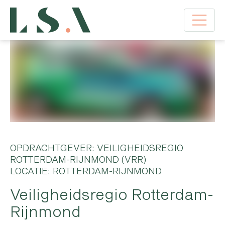
OPDRACHTGEVER: VEILIGHEIDSREGIO
ROTTERDAM-RIJNMOND (VRR)
LOCATIE: ROTTERDAM-RIJNMOND
Veiligheidsregio Rotterdam-
Rijnmond