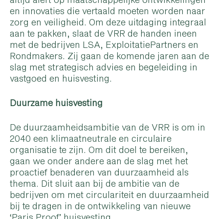
en innovaties die vertaald moeten worden naar
zorg en veiligheid. Om deze uitdaging integraal
aan te pakken, slaat de VRR de handen ineen
met de bedrijven LSA, ExploitatiePartners en
Rondmakers. Zij gaan de komende jaren aan de
slag met strategisch advies en begeleiding in
vastgoed en huisvesting.
Duurzame huisvesting
De duurzaamheidsambitie van de VRR is om in
2040 een klimaatneutrale en circulaire
organisatie te zijn. Om dit doel te bereiken,
gaan we onder andere aan de slag met het
proactief benaderen van duurzaamheid als
thema. Dit sluit aan bij de ambitie van de
bedrijven om met circulariteit en duurzaamheid
bij te dragen in de ontwikkeling van nieuwe
‘Paris Proof’ huisvesting.