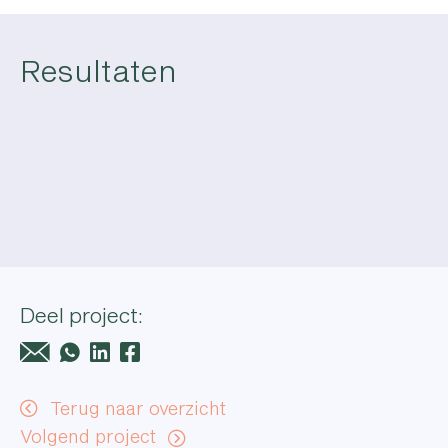
Resultaten
Deel project:
Terug naar overzicht
Volgend project